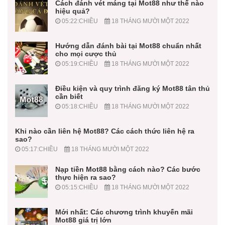
Cách đánh vét máng tại Mot88 như thế nào
hiệu quả?
05:22:CHIỀU
18 THÁNG MƯỜI MỘT 2022
Hướng dẫn đánh bài tại Mot88 chuẩn nhất
cho mọi cược thủ
05:19:CHIỀU
18 THÁNG MƯỜI MỘT 2022
Điều kiện và quy trình đăng ký Mot88 tân thủ
cần biết
05:18:CHIỀU
18 THÁNG MƯỜI MỘT 2022
Khi nào cần liên hệ Mot88? Các cách thức liên hệ ra
sao?
05:17:CHIỀU
18 THÁNG MƯỜI MỘT 2022
Nạp tiền Mot88 bằng cách nào? Các bước
thực hiện ra sao?
05:15:CHIỀU
18 THÁNG MƯỜI MỘT 2022
Mới nhất: Các chương trình khuyến mãi
Mot88 giá trị lớn