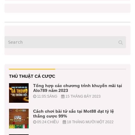
THỦ THUẬT CÁ CƯỢC
Tổng hợp các chương trình khuyến mãi tại
Alo789 năm 2023
11:05:SÁNG
15 THÁNG BẢY 2023
Cách chơi bài tứ sắc tại Mot88 đạt tỷ lệ
thắng cược 99%
05:24:CHIỀU
18 THÁNG MƯỜI MỘT 2022