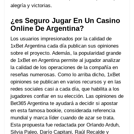
alegría y victorias.
¿es Seguro Jugar En Un Casino
Online De Argentina?
Los usuarios impresionados por la calidad de
1xBet Argentina cada día publican sus opiniones
sobre el proyecto. Además, la popularidad grande
de 1xBet en Argentina permite al jugador analizar
la calidad de los operaciones de la compañía en
reseñas numerosas. Como lo arriba dicho, 1xBet
opiniones se publican en varios recursos y en las
redes sociales casi a cada día, que habilita a los
jugadores confiar en su elección. Las opiniones de
Bet365 Argentina te ayudará a decidir si apostar
en esta famosa bookie, considerada referencia
mundial y marca líder cuando de azar se trata.
Esta propuesta fue redactada por Orlando Arduh,
Silvia Paleo, Darío Capitani, Raúl Recalde y