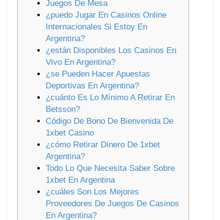
Juegos De Mesa
¿puedo Jugar En Casinos Online
Internacionales Si Estoy En
Argentina?
¿están Disponibles Los Casinos En
Vivo En Argentina?
¿se Pueden Hacer Apuestas
Deportivas En Argentina?
¿cuánto Es Lo Mínimo A Retirar En
Betsson?
Código De Bono De Bienvenida De
1xbet Casino
¿cómo Retirar Dinero De 1xbet
Argentina?
Todo Lo Que Necesita Saber Sobre
1xbet En Argentina
¿cuáles Son Los Mejores
Proveedores De Juegos De Casinos
En Argentina?