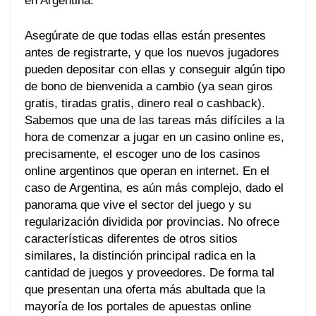
en Argentina.
Asegúrate de que todas ellas están presentes
antes de registrarte, y que los nuevos jugadores
pueden depositar con ellas y conseguir algún tipo
de bono de bienvenida a cambio (ya sean giros
gratis, tiradas gratis, dinero real o cashback).
Sabemos que una de las tareas más difíciles a la
hora de comenzar a jugar en un casino online es,
precisamente, el escoger uno de los casinos
online argentinos que operan en internet. En el
caso de Argentina, es aún más complejo, dado el
panorama que vive el sector del juego y su
regularización dividida por provincias. No ofrece
características diferentes de otros sitios
similares, la distinción principal radica en la
cantidad de juegos y proveedores. De forma tal
que presentan una oferta más abultada que la
mayoría de los portales de apuestas online