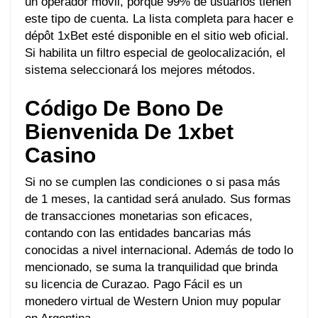
un operador móvil, porque 99% de usuarios tienen
este tipo de cuenta. La lista completa para hacer e
dépôt 1xBet esté disponible en el sitio web oficial.
Si habilita un filtro especial de geolocalización, el
sistema seleccionará los mejores métodos.
Código De Bono De
Bienvenida De 1xbet
Casino
Si no se cumplen las condiciones o si pasa más
de 1 meses, la cantidad será anulado. Sus formas
de transacciones monetarias son eficaces,
contando con las entidades bancarias más
conocidas a nivel internacional. Además de todo lo
mencionado, se suma la tranquilidad que brinda
su licencia de Curazao. Pago Fácil es un
monedero virtual de Western Union muy popular