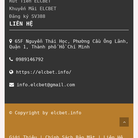
Rút Tiền ELCBET
Khuyến Mãi ELCBET
Đăng ký SV388
LIÊN HỆ
65F Nguyễn Thái Học, Phường Cầu Ông Lãnh,
Quận 1, Thành phố Hồ Chí Minh
0989146792
https://elcbet.info/
info.elcbet@gmail.com
© Copyright by
elcbet.info
Giới Thiệu
|
Chính Sách Bảo Mật
|
Liên Hệ