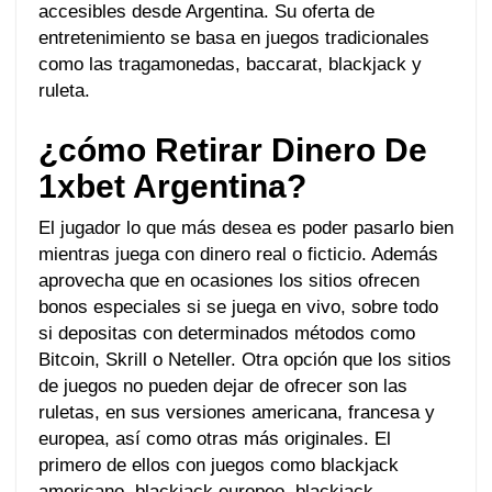
accesibles desde Argentina. Su oferta de
entretenimiento se basa en juegos tradicionales
como las tragamonedas, baccarat, blackjack y
ruleta.
¿cómo Retirar Dinero De
1xbet Argentina?
El jugador lo que más desea es poder pasarlo bien
mientras juega con dinero real o ficticio. Además
aprovecha que en ocasiones los sitios ofrecen
bonos especiales si se juega en vivo, sobre todo
si depositas con determinados métodos como
Bitcoin, Skrill o Neteller. Otra opción que los sitios
de juegos no pueden dejar de ofrecer son las
ruletas, en sus versiones americana, francesa y
europea, así como otras más originales. El
primero de ellos con juegos como blackjack
americano, blackjack europeo, blackjack