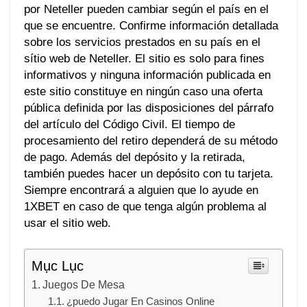
por Neteller pueden cambiar según el país en el
que se encuentre. Confirme información detallada
sobre los servicios prestados en su país en el
sítio web de Neteller. El sitio es solo para fines
informativos y ninguna información publicada en
este sitio constituye en ningún caso una oferta
pública definida por las disposiciones del párrafo
del artículo del Código Civil. El tiempo de
procesamiento del retiro dependerá de su método
de pago. Además del depósito y la retirada,
también puedes hacer un depósito con tu tarjeta.
Siempre encontrará a alguien que lo ayude en
1XBET en caso de que tenga algún problema al
usar el sitio web.
Mục Lục
Juegos De Mesa
¿puedo Jugar En Casinos Online