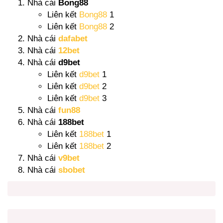
Nhà cái
Bong88
Liên kết
Bong88
1
Liên kết
Bong88
2
Nhà cái
dafabet
Nhà cái
12bet
Nhà cái
d9bet
Liên kết
d9bet
1
Liên kết
d9bet
2
Liên kết
d9bet
3
Nhà cái
fun88
Nhà cái
188bet
Liên kết
188bet
1
Liên kết
188bet
2
Nhà cái
v9bet
Nhà cái
sbobet