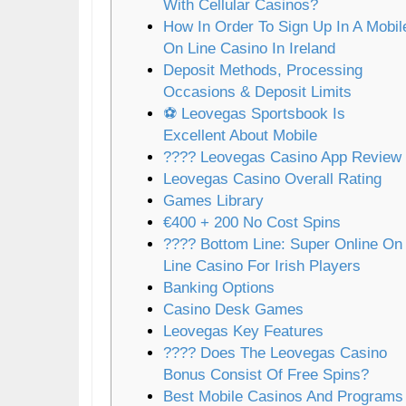
With Cellular Casinos?
How In Order To Sign Up In A Mobil
On Line Casino In Ireland
Deposit Methods, Processing
Occasions & Deposit Limits
⚽ Leovegas Sportsbook Is
Excellent About Mobile
???? Leovegas Casino App Review
Leovegas Casino Overall Rating
Games Library
€400 + 200 No Cost Spins
???? Bottom Line: Super Online On
Line Casino For Irish Players
Banking Options
Casino Desk Games
Leovegas Key Features
???? Does The Leovegas Casino
Bonus Consist Of Free Spins?
Best Mobile Casinos And Programs