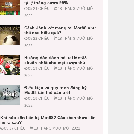
tỷ lệ thắng cược 99%
05:24:CHIỀU
18 THÁNG MƯỜI MỘT
2022
Cách đánh vét máng tại Mot88 như
thế nào hiệu quả?
05:22:CHIỀU
18 THÁNG MƯỜI MỘT
2022
Hướng dẫn đánh bài tại Mot88
chuẩn nhất cho mọi cược thủ
05:19:CHIỀU
18 THÁNG MƯỜI MỘT
2022
Điều kiện và quy trình đăng ký
Mot88 tân thủ cần biết
05:18:CHIỀU
18 THÁNG MƯỜI MỘT
2022
Khi nào cần liên hệ Mot88? Các cách thức liên
hệ ra sao?
05:17:CHIỀU
18 THÁNG MƯỜI MỘT 2022