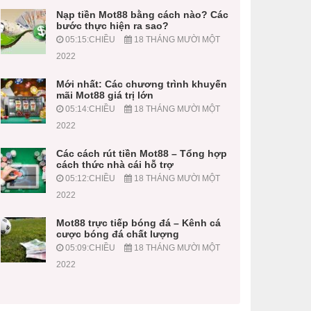
Nạp tiền Mot88 bằng cách nào? Các
bước thực hiện ra sao?
05:15:CHIỀU
18 THÁNG MƯỜI MỘT
2022
Mới nhất: Các chương trình khuyến
mãi Mot88 giá trị lớn
05:14:CHIỀU
18 THÁNG MƯỜI MỘT
2022
Các cách rút tiền Mot88 – Tổng hợp
cách thức nhà cái hỗ trợ
05:12:CHIỀU
18 THÁNG MƯỜI MỘT
2022
Mot88 trực tiếp bóng đá – Kênh cá
cược bóng đá chất lượng
05:09:CHIỀU
18 THÁNG MƯỜI MỘT
2022