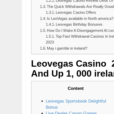
Leovegas Casino Review Desk Of
The Quick Withdrawals Are Really Goo
Leovegas Casino Offers
Is LeoVegas available in North america?
Leovegas Birthday Bonuses
How Do I Make A Disengagement At Le
Top Fast Withdrawal Casinos In Ire
2023
May i gamble in Ireland?
Leovegas Casino ️ 
And Up 1, 000 ️irel
Content
Leovegas Sportsbook Delightful
Bonus
Live Dealer Casino Games