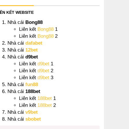
IÊN KẾT WEBSITE
Nhà cái
Bong88
Liên kết
Bong88
1
Liên kết
Bong88
2
Nhà cái
dafabet
Nhà cái
12bet
Nhà cái
d9bet
Liên kết
d9bet
1
Liên kết
d9bet
2
Liên kết
d9bet
3
Nhà cái
fun88
Nhà cái
188bet
Liên kết
188bet
1
Liên kết
188bet
2
Nhà cái
v9bet
Nhà cái
sbobet