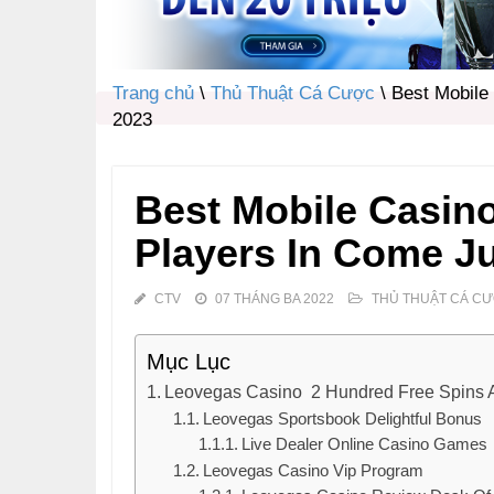
Trang chủ
\
Thủ Thuật Cá Cược
\ Best Mobile
2023
Best Mobile Casino
Players In Come Ju
CTV
07 THÁNG BA 2022
THỦ THUẬT CÁ C
Mục Lục
Leovegas Casino ️ 2 Hundred Free Spins A
Leovegas Sportsbook Delightful Bonus
Live Dealer Online Casino Games
Leovegas Casino Vip Program