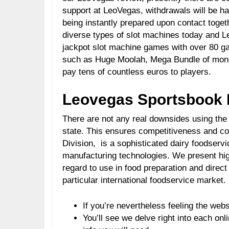
support at LeoVegas, withdrawals will be ha
being instantly prepared upon contact toget
diverse types of slot machines today and Le
jackpot slot machine games with over 80 game
such as Huge Moolah, Mega Bundle of mone
pay tens of countless euros to players.
Leovegas Sportsbook 
There are not any real downsides using the s
state. This ensures competitiveness and c
Division, is a sophisticated dairy foodserv
manufacturing technologies. We present hig
regard to use in food preparation and direc
particular international foodservice market.
If you’re nevertheless feeling the websit
You’ll see we delve right into each on