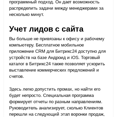
программный подход. Он дает возможность
распределить задачи между менеджерами за
несколько минут.
Учет лидов с сайта
Вы больше не привязаны к офису и рабочему
компьютеру. Бесплатное мобильное
приложение CRM для Битрикс24 доступно для
устройств на базе Андроид и iOS. Торговый
каталог в Битрикс24 также позволяет ускорить
выставление коммерческих предложений и
счетов.
Здесь легко допустить промах, но найти его
будет непросто. Специальная программа
формирует отчеты по разным направлениям.
Руководитель анализирует, сколько Клиентов
перешли на следующий этап воронки продаж,