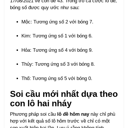
17/08/2021 về con đề 43. Trong trò cá cược lô đề,
bóng số được quy ước như sau:
Mộc: Tương ứng số 2 với bóng 7.
Kim: Tương ứng số 1 với bóng 6.
Hỏa: Tương ứng số 4 với bóng 9.
Thủy: Tương ứng số 3 với bóng 8.
Thổ: Tương ứng số 5 với bóng 0.
Soi cầu mới nhất dựa theo
con lô hai nháy
Phương pháp soi cầu
lô đề hôm nay
này chỉ phù
hợp với kết quả số lô hôm trước về chỉ có một
con xuất hiện hai lần. Lưu ý rằng không tính