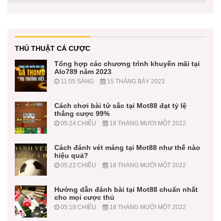
THỦ THUẬT CÁ CƯỢC
Tổng hợp các chương trình khuyến mãi tại
Alo789 năm 2023
11:05:SÁNG
15 THÁNG BẢY 2023
Cách chơi bài tứ sắc tại Mot88 đạt tỷ lệ
thắng cược 99%
05:24:CHIỀU
18 THÁNG MƯỜI MỘT 2022
Cách đánh vét máng tại Mot88 như thế nào
hiệu quả?
05:22:CHIỀU
18 THÁNG MƯỜI MỘT 2022
Hướng dẫn đánh bài tại Mot88 chuẩn nhất
cho mọi cược thủ
05:19:CHIỀU
18 THÁNG MƯỜI MỘT 2022