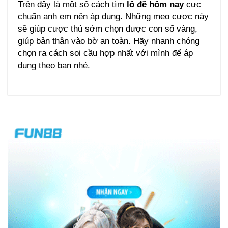
Trên đây là một số cách tìm
lô đề hôm nay
cực
chuẩn anh em nên áp dụng. Những mẹo cược này
sẽ giúp cược thủ sớm chọn được con số vàng,
giúp bản thân vào bờ an toàn. Hãy nhanh chóng
chọn ra cách soi cầu hợp nhất với mình để áp
dụng theo bạn nhé.