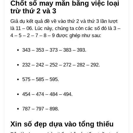
Chốt số may mắn bằng việc loại
trừ thứ 2 và 3
Giả dụ kết quả đề về vào thứ 2 và thứ 3 lần lượt
là 11 – 06. Lúc này, chúng ta còn các số đó là 3 –
4 – 5 – 2 – 7 – 8 – 9 được ghép như sau:
343 – 353 – 373 – 383 – 393.
232 – 242 – 252 – 272 – 282 – 292.
575 – 585 – 595.
454 – 474 – 484 – 494.
787 – 797 – 898.
Xin số đẹp dựa vào tổng thiếu