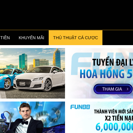
 TIỀN
KHUYẾN MÃI
THỦ THUẬT CÁ CƯỢC