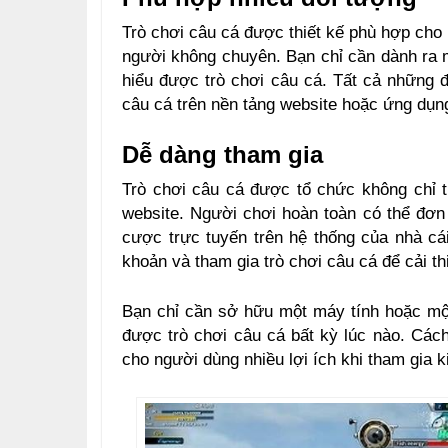
Trò chơi câu cá được thiết kế phù hợp cho
người không chuyên. Bạn chỉ cần dành ra m
hiểu được trò chơi câu cá. Tất cả những đ
câu cá trên nền tảng website hoặc ứng dụng 
Dễ dàng tham gia
Trò chơi câu cá được tổ chức không chỉ 
website. Người chơi hoàn toàn có thể đơn
cược trực tuyến trên hệ thống của nhà cá
khoản và tham gia trò chơi câu cá để cải th
Bạn chỉ cần sở hữu một máy tính hoặc một 
được trò chơi câu cá bất kỳ lúc nào. Các
cho người dùng nhiều lợi ích khi tham gia 