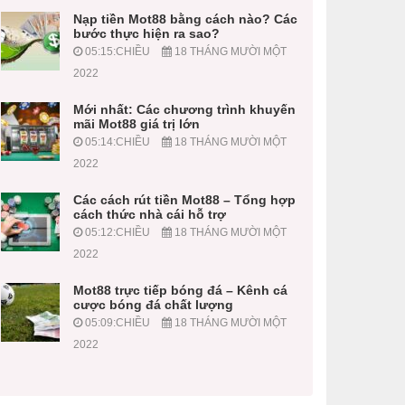
Nạp tiền Mot88 bằng cách nào? Các
bước thực hiện ra sao?
05:15:CHIỀU
18 THÁNG MƯỜI MỘT
2022
Mới nhất: Các chương trình khuyến
mãi Mot88 giá trị lớn
05:14:CHIỀU
18 THÁNG MƯỜI MỘT
2022
Các cách rút tiền Mot88 – Tổng hợp
cách thức nhà cái hỗ trợ
05:12:CHIỀU
18 THÁNG MƯỜI MỘT
2022
Mot88 trực tiếp bóng đá – Kênh cá
cược bóng đá chất lượng
05:09:CHIỀU
18 THÁNG MƯỜI MỘT
2022