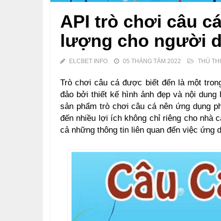
API trò chơi câu c
lượng cho người 
ELCBET INFO
05 THÁNG TÁM 2022
THỦ TH
Trò chơi câu cá được biết đến là một tro
đảo bởi thiết kế hình ảnh đẹp và nội dun
sản phẩm trò chơi câu cá nên ứng dụng 
đến nhiều lợi ích không chỉ riêng cho nhà 
cả những thông tin liên quan đến việc ứng 