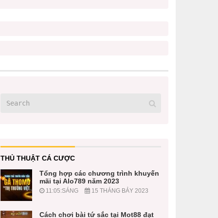
THỦ THUẬT CÁ CƯỢC
Tổng hợp các chương trình khuyến
mãi tại Alo789 năm 2023
11:05:SÁNG
15 THÁNG BẢY 2023
Cách chơi bài tứ sắc tại Mot88 đạt