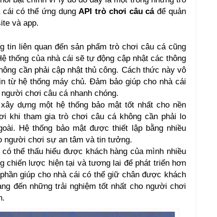
à cái có thể ứng dụng
API trò chơi câu cá
để quản
ite và app.
g tin liên quan đến sản phẩm trò chơi câu cá cũng
Hệ thống của nhà cái sẽ tự động cập nhật các thông
không cần phải cập nhật thủ công. Cách thức này vô
tin từ hệ thống máy chủ. Đảm bảo giúp cho nhà cái
o người chơi câu cá nhanh chóng.
xây dựng một hệ thống bảo mật tốt nhất cho nền
i khi tham gia trò chơi câu cá không cần phải lo
ngoài. Hệ thống bảo mật được thiết lập bằng nhiều
 người chơi sự an tâm và tin tưởng.
 có thể thấu hiểu được khách hàng của mình nhiều
g chiến lược hiện tại và tương lai để phát triển hơn
 phần giúp cho nhà cái có thể giữ chân được khách
g đến những trải nghiệm tốt nhất cho người chơi
n.