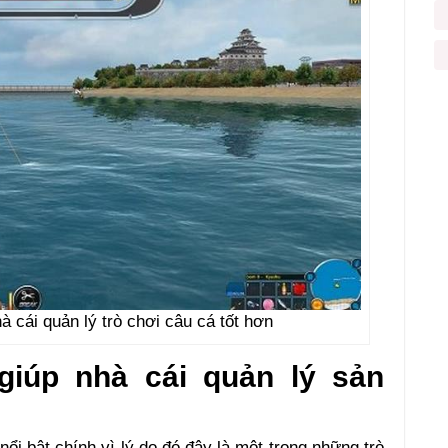
cái quản lý trò chơi câu cá tốt hơn
giúp nhà cái quản lý sản
ổi bật chính vì lý do đó đây là một trong những trò