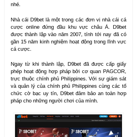
nhé.
Nhà cái D9bet là một trong các đơn vị nhà cái cá
cược online đứng đầu khu vực châu Á. D9bet
được thành lập vào năm 2007, tính tới nay đã có
gần 15 năm kinh nghiệm hoạt động trong lĩnh vực
cá cược.
Ngay từ khi thành lập, D9bet đã được cấp giấy
phép hoạt động hợp pháp bởi cơ quan PAGCOR,
trực thuộc chính phủ Philippines. Với sự giám sát
và quản lý của chính phủ Philippines cùng các tổ
chức cờ bạc uy tín, D9bet đảm bảo an toàn hợp
pháp cho những người chơi của mình.