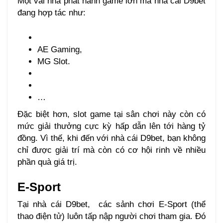
Một vài nhà phát hành game lớn mà nhà cái D9bet
đang hợp tác như:
AE Gaming,
MG Slot.
…
Đặc biệt hơn, slot game tại sân chơi này còn có
mức giải thưởng cực kỳ hấp dẫn lên tới hàng tỷ
đồng. Vì thế, khi đến với nhà cái D9bet, bạn không
chỉ được giải trí mà còn có cơ hội rinh về nhiều
phần quà giá trị.
E-Sport
Tại nhà cái D9bet, các sảnh chơi E-Sport (thể
thao điện tử) luôn tấp nập người chơi tham gia. Đó