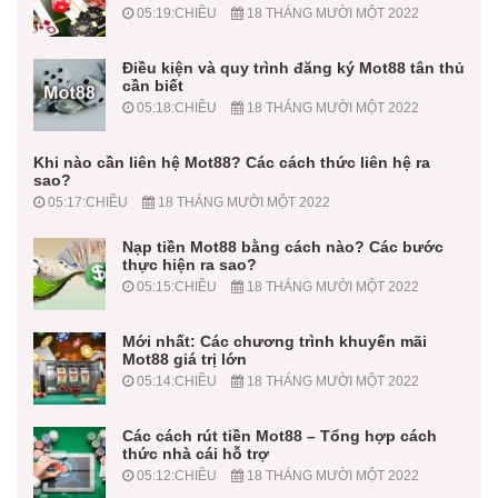
05:19:CHIỀU
18 THÁNG MƯỜI MỘT 2022
Điều kiện và quy trình đăng ký Mot88 tân thủ
cần biết
05:18:CHIỀU
18 THÁNG MƯỜI MỘT 2022
Khi nào cần liên hệ Mot88? Các cách thức liên hệ ra
sao?
05:17:CHIỀU
18 THÁNG MƯỜI MỘT 2022
Nạp tiền Mot88 bằng cách nào? Các bước
thực hiện ra sao?
05:15:CHIỀU
18 THÁNG MƯỜI MỘT 2022
Mới nhất: Các chương trình khuyến mãi
Mot88 giá trị lớn
05:14:CHIỀU
18 THÁNG MƯỜI MỘT 2022
Các cách rút tiền Mot88 – Tổng hợp cách
thức nhà cái hỗ trợ
05:12:CHIỀU
18 THÁNG MƯỜI MỘT 2022