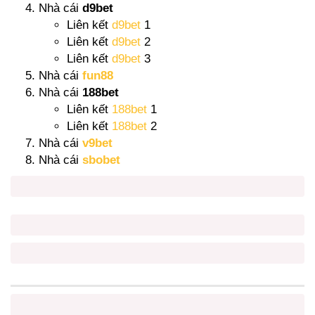
Nhà cái
d9bet
Liên kết
d9bet
1
Liên kết
d9bet
2
Liên kết
d9bet
3
Nhà cái
fun88
Nhà cái
188bet
Liên kết
188bet
1
Liên kết
188bet
2
Nhà cái
v9bet
Nhà cái
sbobet