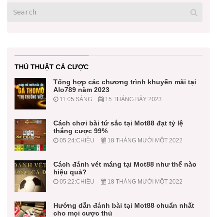
THỦ THUẬT CÁ CƯỢC
Tổng hợp các chương trình khuyến mãi tại
Alo789 năm 2023
11:05:SÁNG
15 THÁNG BẢY 2023
Cách chơi bài tứ sắc tại Mot88 đạt tỷ lệ
thắng cược 99%
05:24:CHIỀU
18 THÁNG MƯỜI MỘT 2022
Cách đánh vét máng tại Mot88 như thế nào
hiệu quả?
05:22:CHIỀU
18 THÁNG MƯỜI MỘT 2022
Hướng dẫn đánh bài tại Mot88 chuẩn nhất
cho mọi cược thủ