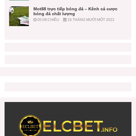
Mot88 trực tiếp bóng đá – Kênh cá cược
bóng đá chất lượng
05:09:CHIỀU
18 THÁNG MƯỜI MỘT 2022