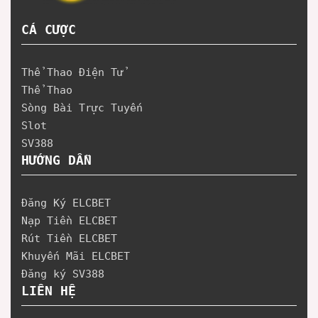
CÁ CƯỢC
Thể Thao Điện Tử
Thể Thao
Sòng Bài Trực Tuyến
Slot
SV388
HƯỚNG DẪN
Đăng Ký ELCBET
Nạp Tiền ELCBET
Rút Tiền ELCBET
Khuyến Mãi ELCBET
Đăng ký SV388
LIÊN HỆ