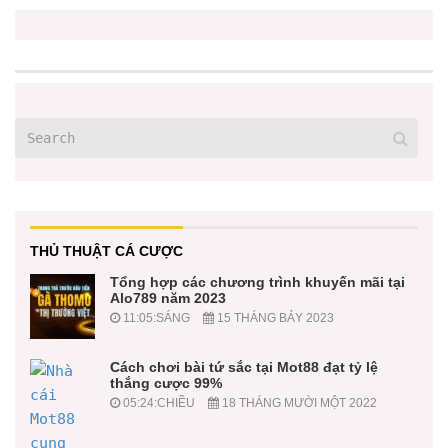
THỦ THUẬT CÁ CƯỢC
Tổng hợp các chương trình khuyến mãi tại
Alo789 năm 2023
11:05:SÁNG
15 THÁNG BẢY 2023
Cách chơi bài tứ sắc tại Mot88 đạt tỷ lệ
thắng cược 99%
05:24:CHIỀU
18 THÁNG MƯỜI MỘT 2022