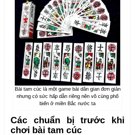
Bài tam cúc là một game bài dân gian đơn giản
nhưng có sức hấp dẫn riêng nên vô cùng phổ
biến ở miền Bắc nước ta
Các chuẩn bị trước khi
chơi bài tam cúc