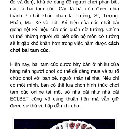
đỏ và đen), khá dễ dàng để người chơi phân biệt
các lá bài tam cúc. Các lá bài còn được chia
thành 7 chất khác nhau là Tướng, Sĩ, Tượng,
Pháo, Mã, Xe và Tốt. Ký hiệu của các chất bài
giống hệt ký hiệu của các quân cờ tướng. Chính
vì thế những người đã biết đến bộ môn cờ tướng
sẽ ít gặp khó khăn hơn trong việc nắm được
cách
chơi bài tam cúc.
Hiện nay, bài tam cúc được bày bán ở nhiều cửa
hàng nên người chơi có thể dễ dàng mua và tự tổ
chức chơi với bạn bè, người thân tại nhà. Nếu chỉ
có một mình, bạn có thể lựa chọn hình thức chơi
tam cúc online tại một số nhà cái như nhà cái
ECLBET cũng vô cùng thuận tiện mà vẫn giữ
được sự thú vị, hấp dẫn khi chơi.