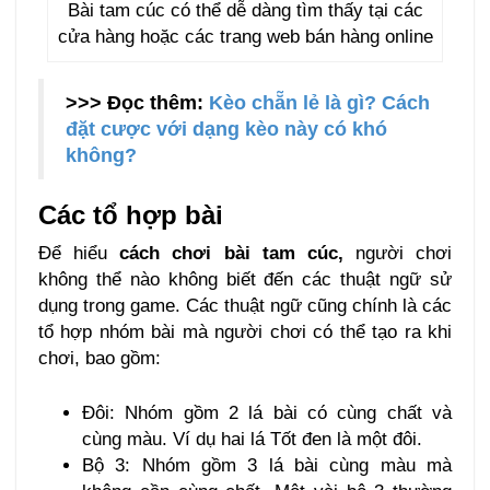
Bài tam cúc có thể dễ dàng tìm thấy tại các
cửa hàng hoặc các trang web bán hàng online
>>> Đọc thêm:
Kèo chẵn lẻ là gì? Cách
đặt cược với dạng kèo này có khó
không?
Các tổ hợp bài
Để hiểu
cách chơi bài tam cúc,
người chơi
không thể nào không biết đến các thuật ngữ sử
dụng trong game. Các thuật ngữ cũng chính là các
tổ hợp nhóm bài mà người chơi có thể tạo ra khi
chơi, bao gồm:
Đôi: Nhóm gồm 2 lá bài có cùng chất và
cùng màu. Ví dụ hai lá Tốt đen là một đôi.
Bộ 3: Nhóm gồm 3 lá bài cùng màu mà