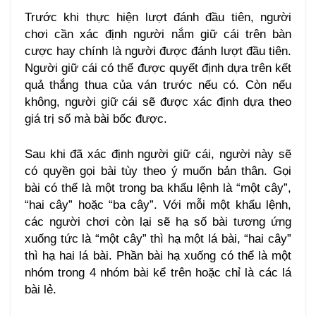
Trước khi thực hiện lượt đánh đầu tiên, người
chơi cần xác định người nắm giữ cái trên bàn
cược hay chính là người được đánh lượt đầu tiên.
Người giữ cái có thể được quyết định dựa trên kết
quả thắng thua của ván trước nếu có. Còn nếu
không, người giữ cái sẽ được xác định dựa theo
giá trị số mà bài bốc được.
Sau khi đã xác định người giữ cái, người này sẽ
có quyền gọi bài tùy theo ý muốn bản thân. Gọi
bài có thể là một trong ba khẩu lệnh là “một cây”,
“hai cây” hoặc “ba cây”. Với mỗi một khẩu lệnh,
các người chơi còn lại sẽ hạ số bài tương ứng
xuống tức là “một cây” thì hạ một lá bài, “hai cây”
thì hạ hai lá bài. Phần bài hạ xuống có thể là một
nhóm trong 4 nhóm bài kể trên hoặc chỉ là các lá
bài lẻ.