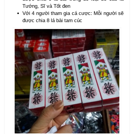
Tướng, Sĩ và Tốt đen
Với 4 người tham gia cá cược: Mỗi người sẽ
được chia 8 lá bài tam cúc