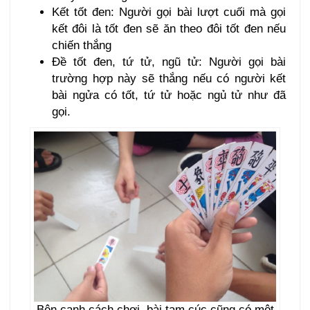
Kết tốt đen: Người gọi bài lượt cuối mà gọi
kết đôi là tốt đen sẽ ăn theo đôi tốt đen nếu
chiến thắng
Đề tốt đen, tứ tử, ngũ tử: Người gọi bài
trường hợp này sẽ thắng nếu có người kết
bài ngửa có tốt, tứ tử hoặc ngủ tử như đã
gọi.
Bên cạnh cách chơi, bài tam cúc cũng có một