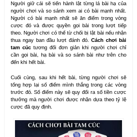
Người giữ cái sẽ tiến hành lật từng lá bài hạ của
người chơi và so sánh xem ai có bài mạnh nhất.
Người có bài mạnh nhất sẽ ăn điểm trong vòng
cược đó và được quyền gọi bài trong lượt tiếp
theo. Người chơi có thể từ chối bị lật bài nếu nhận
thua ngay ban đầu lượt đánh đó.
Cách chơi bài
tam cúc
tương đối đơn giản khi người chơi chỉ
cần gọi bài, hạ bài và so sánh bài như trên cho
đến khi hết bài.
Cuối cùng, sau khi hết bài, từng người chơi sẽ
tổng hợp lại số điểm mình thắng trong các vòng
trước đó. Số điểm này sẽ quy đổi ra số tiền cược
thưởng mà người chơi được nhận dựa theo tỷ lệ
cược đã quy định.