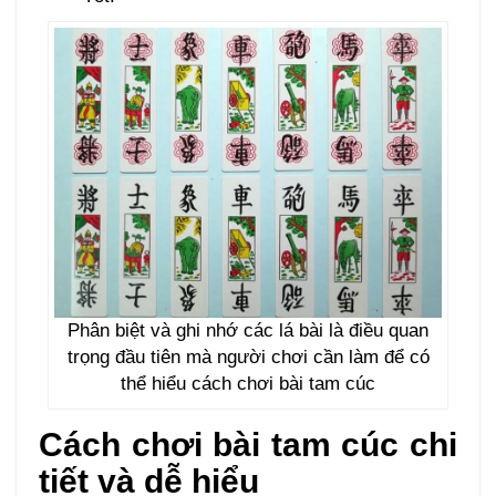
Phân biệt và ghi nhớ các lá bài là điều quan
trọng đầu tiên mà người chơi cần làm để có
thể hiểu cách chơi bài tam cúc
Cách chơi bài tam cúc chi
tiết và dễ hiểu