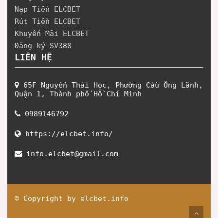
Nạp Tiền ELCBET
Rút Tiền ELCBET
Khuyến Mãi ELCBET
Đăng ký SV388
LIÊN HỆ
65F Nguyễn Thái Học, Phường Cầu Ông Lãnh,
Quận 1, Thành phố Hồ Chí Minh
0989146792
https://elcbet.info/
info.elcbet@gmail.com
© Copyright by
elcbet.info