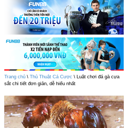
Trang chủ
\
Thủ Thuật Cá Cược
\ Luật chơi đá gà cựa
sắt chi tiết đơn giản, dễ hiểu nhất