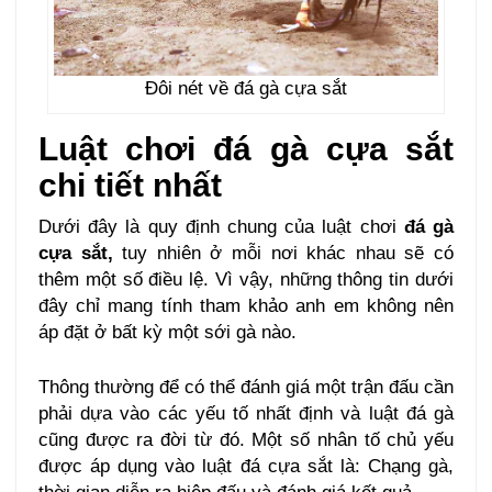
Đôi nét về đá gà cựa sắt
Luật chơi đá gà cựa sắt
chi tiết nhất
Dưới đây là quy định chung của luật chơi
đá gà
cựa sắt,
tuy nhiên ở mỗi nơi khác nhau sẽ có
thêm một số điều lệ. Vì vậy, những thông tin dưới
đây chỉ mang tính tham khảo anh em không nên
áp đặt ở bất kỳ một sới gà nào.
Thông thường để có thể đánh giá một trận đấu cần
phải dựa vào các yếu tố nhất định và luật đá gà
cũng được ra đời từ đó. Một số nhân tố chủ yếu
được áp dụng vào luật đá cựa sắt là: Chạng gà,