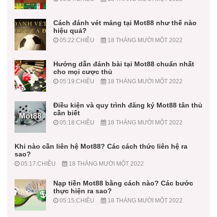
Cách đánh vét máng tại Mot88 như thế nào
hiệu quả?
05:22:CHIỀU
18 THÁNG MƯỜI MỘT 2022
Hướng dẫn đánh bài tại Mot88 chuẩn nhất
cho mọi cược thủ
05:19:CHIỀU
18 THÁNG MƯỜI MỘT 2022
Điều kiện và quy trình đăng ký Mot88 tân thủ
cần biết
05:18:CHIỀU
18 THÁNG MƯỜI MỘT 2022
Khi nào cần liên hệ Mot88? Các cách thức liên hệ ra
sao?
05:17:CHIỀU
18 THÁNG MƯỜI MỘT 2022
Nạp tiền Mot88 bằng cách nào? Các bước
thực hiện ra sao?
05:15:CHIỀU
18 THÁNG MƯỜI MỘT 2022