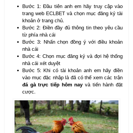
Bước 1: Đầu tiên anh em hãy truy cập vào
trang web ECLBET và chọn mục đăng ký tài
khoản ở trang chủ.
Bước 2: Điền đầy đủ thông tin theo yêu cầu
từ phía nhà cái
Bước 3: Nhấn chọn đồng ý với điều khoản
nhà cái
Bước 4: Chọn mục đăng ký và đợi hệ thống
nhà cái xét duyệt
Bước 5: Khi có tài khoản anh em hãy điền
vào mục đặc nhập là đã có thể xem các trận
đá gà trực tiếp hôm nay
và tiến hành đặt
cược.