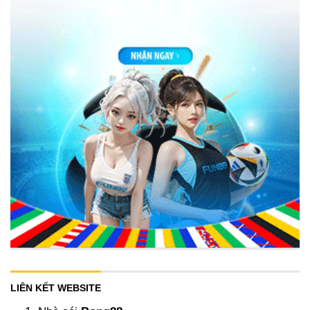
LIÊN KẾT WEBSITE