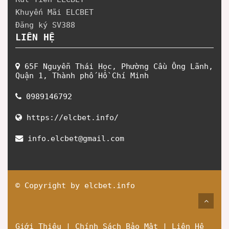
Khuyến Mãi ELCBET
Đăng ký SV388
LIÊN HỆ
65F Nguyễn Thái Học, Phường Cầu Ông Lãnh,
Quận 1, Thành phố Hồ Chí Minh
0989146792
https://elcbet.info/
info.elcbet@gmail.com
© Copyright by
elcbet.info
Giới Thiệu
|
Chính Sách Bảo Mật
|
Liên Hệ