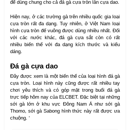
để dùng chung cho cả đá gà cựa tròn lẫn cựa dao.
Hiện nay, ở các trường gà trên nhiều quốc gia loại
cựa tròn rất đa dạng. Tuy nhiên, ở Việt Nam loại
hình cựa tròn đế vuông được dùng nhiều nhất. Đối
với các nước khác, đá gà cựa sắt còn có rất
nhiều biến thể với đa dạng kích thước và kiểu
dáng.
Đá gà cựa dao
Đây được xem là một biến thể của loại hình đá gà
cựa tròn. Loại hình này cũng được rất nhiều tay
chơi yêu thích và có góp mặt trong buổi đá gà
trực tiếp hôm nay của ELCBET. Đặc biệt tại những
sới gà lớn ở khu vực Đông Nam Á như sới gà
Thomo, sới gà Sabong hình thức này rất được ưa
chuộng. ‘