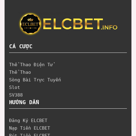
CÁ CƯỢC
Thể Thao Điện Tử
Thể Thao
Sòng Bài Trực Tuyến
Slot
SV388
HƯỚNG DẪN
Đăng Ký ELCBET
Nạp Tiền ELCBET
Rút Tiền ELCBET