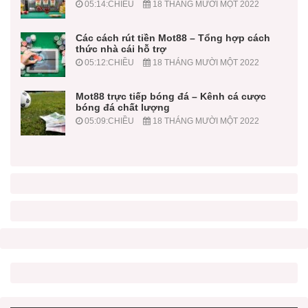
05:14:CHIỀU
18 THÁNG MƯỜI MỘT 2022
Các cách rút tiền Mot88 – Tổng hợp cách
thức nhà cái hỗ trợ
05:12:CHIỀU
18 THÁNG MƯỜI MỘT 2022
Mot88 trực tiếp bóng đá – Kênh cá cược
bóng đá chất lượng
05:09:CHIỀU
18 THÁNG MƯỜI MỘT 2022