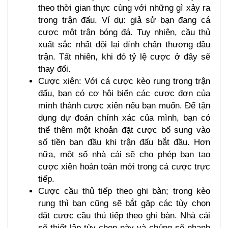
theo thời gian thực cùng với những gì xảy ra
trong trận đấu. Ví dụ: giả sử bạn đang cá
cược một trận bóng đá. Tuy nhiên, cầu thủ
xuất sắc nhất đội lại dính chấn thương đầu
trận. Tất nhiên, khi đó tỷ lệ cược ở đây sẽ
thay đổi.
Cược xiên: Với cá cược kèo rung trong trận
đấu, bạn có cơ hội biến các cược đơn của
mình thành cược xiên nếu bạn muốn. Để tận
dụng dự đoán chính xác của mình, bạn có
thể thêm một khoản đặt cược bổ sung vào
số tiền ban đầu khi trận đấu bắt đầu. Hơn
nữa, một số nhà cái sẽ cho phép bạn tạo
cược xiên hoàn toàn mới trong cá cược trực
tiếp.
Cược cầu thủ tiếp theo ghi bàn; trong kèo
rung thì bạn cũng sẽ bắt gặp các tùy chọn
đặt cược cầu thủ tiếp theo ghi bàn. Nhà cái
sẽ thiết lập tùy chọn này và chúng sẽ nhanh