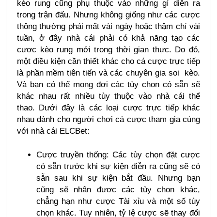
kèo rung cũng phụ thuộc vào những gì diễn ra
trong trận đấu. Nhưng không giống như các cược
thông thường phải mất vài ngày hoặc thậm chí vài
tuần, ở đây nhà cái phải có khả năng tạo các
cược kèo rung mới trong thời gian thực. Do đó,
một điều kiện cần thiết khác cho cá cược trực tiếp
là phần mềm tiên tiến và các chuyên gia soi kèo.
Và bạn có thể mong đợi các tùy chọn có sẵn sẽ
khác nhau rất nhiều tùy thuộc vào nhà cái thể
thao. Dưới đây là các loại cược trực tiếp khác
nhau dành cho người chơi cá cược tham gia cùng
với nhà cái ELCBet:
Cược truyền thống: Các tùy chọn đặt cược
có sẵn trước khi sự kiện diễn ra cũng sẽ có
sẵn sau khi sự kiện bắt đầu. Nhưng bạn
cũng sẽ nhận được các tùy chọn khác,
chẳng hạn như cược Tài xỉu và một số tùy
chọn khác. Tuy nhiên, tỷ lệ cược sẽ thay đổi