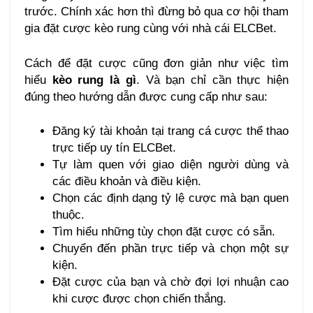
trước. Chính xác hơn thì đừng bỏ qua cơ hội tham
gia đặt cược kèo rung cùng với nhà cái ELCBet.
Cách để đặt cược cũng đơn giản như việc tìm
hiểu
kèo rung là gì
. Và bạn chỉ cần thực hiện
đúng theo hướng dẫn được cung cấp như sau:
Đăng ký tài khoản tại trang cá cược thể thao
trực tiếp uy tín ELCBet.
Tự làm quen với giao diện người dùng và
các điều khoản và điều kiện.
Chọn các định dạng tỷ lệ cược mà bạn quen
thuộc.
Tìm hiểu những tùy chọn đặt cược có sẵn.
Chuyển đến phần trực tiếp và chọn một sự
kiện.
Đặt cược của bạn và chờ đợi lợi nhuận cao
khi cược được chọn chiến thắng.