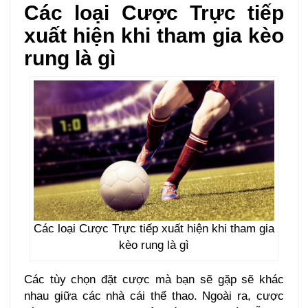
Các loại Cược Trực tiếp
xuất hiện khi tham gia
kèo
rung là gì
Các loại Cược Trực tiếp xuất hiện khi tham gia
kèo rung là gì
Các tùy chọn đặt cược mà bạn sẽ gặp sẽ khác
nhau giữa các nhà cái thể thao. Ngoài ra, cược