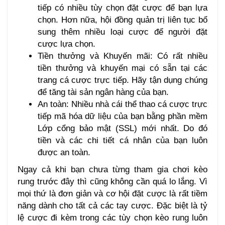
tiếp có nhiều tùy chọn đặt cược để bạn lựa
chọn. Hơn nữa, hội đồng quản trị liên tục bổ
sung thêm nhiều loại cược để người đặt
cược lựa chọn.
Tiền thưởng và Khuyến mãi: Có rất nhiều
tiền thưởng và khuyến mại có sẵn tại các
trang cá cược trực tiếp. Hãy tận dụng chúng
để tăng tài sản ngân hàng của bạn.
An toàn: Nhiều nhà cái thể thao cá cược trực
tiếp mã hóa dữ liệu của bạn bằng phần mềm
Lớp cổng bảo mật (SSL) mới nhất. Do đó
tiền và các chi tiết cá nhân của bạn luôn
được an toàn.
Ngay cả khi bạn chưa từng tham gia chơi kèo
rung trước đây thì cũng không cần quá lo lắng. Vì
mọi thứ là đơn giản và cơ hội đặt cược là rất tiềm
năng dành cho tất cả các tay cược. Đặc biệt là tỷ
lệ cược đi kèm trong các tùy chọn kèo rung luôn