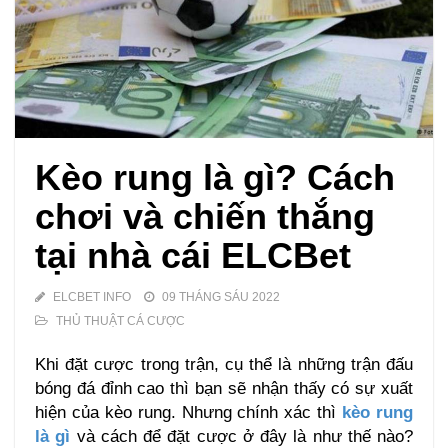
Kèo rung là gì? Cách
chơi và chiến thắng
tại nhà cái ELCBet
ELCBET INFO
09 THÁNG SÁU 2022
THỦ THUẬT CÁ CƯỢC
Khi đặt cược trong trận, cụ thể là những trận đấu
bóng đá đỉnh cao thì bạn sẽ nhận thấy có sự xuất
hiện của kèo rung. Nhưng chính xác thì
kèo rung
là gì
và cách để đặt cược ở đây là như thế nào?