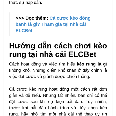
thực sự hấp dẫn.
>>> Đọc thêm:
Cá cược kèo đồng
banh là gì? Tham gia tại nhà cái
ELCBet
Hướng dẫn cách chơi kèo
rung tại nhà cái ELCBet
Cách hoạt động và việc tìm hiểu
kèo rung là gì
không khó. Nhưng điểm khó khăn ở đây chính là
việc đặt cược và giành được chiến thắng.
Cá cược kèo rung hoạt động một cách rất đơn
giản và dễ hiểu. Nhưng tất nhiên, bạn chỉ có thể
đặt cược sau khi sự kiện bắt đầu. Tuy nhiên,
trước khi bắt đầu hành trình với tùy chọn kèo
rung, hãy nhớ tìm một nhà cái thể thao uy tín