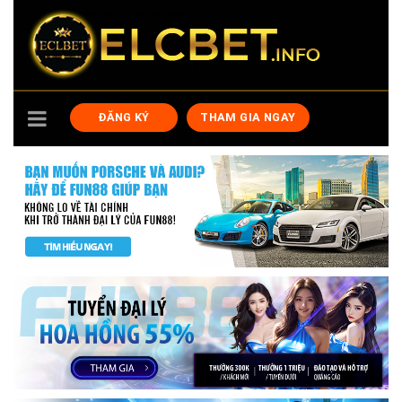
TOGGLE
ĐĂNG KÝ
THAM GIA NGAY
NAVIGATION