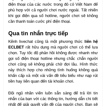
điện thoại của các nước trong đó có Việt Nam để
phù hợp với cả người chơi nước ngoài. Tất nhiên
khi gọi điện qua số hotline, người chơi sẽ không
cần thanh toán cước phí điện thoại.
Qua tin nhắn trực tiếp
Kênh livechat cũng là một phương thức
liên hệ
ECLBET
rất hữu dụng mà người chơi có thể lựa
chọn. Tuy tốc độ phản hồi không được nhanh như
gọi số điện thoại hotline nhưng chắc chắn người
chơi cũng sẽ không phải chờ đợi lâu. Hình thức
này thích hợp cho những tình huống không quá
khẩn cấp và một vài vấn đề tiêu biểu như nạp rút
tiền hay liên quan đến tài khoản chơi.
Đội ngũ nhân viên luôn sẵn sàng để trả lời tin
nhắn của bạn với các thông tin, hướng dẫn chi tiết
nhất để giải quyết vấn đề của người chơi. Bạn sẽ