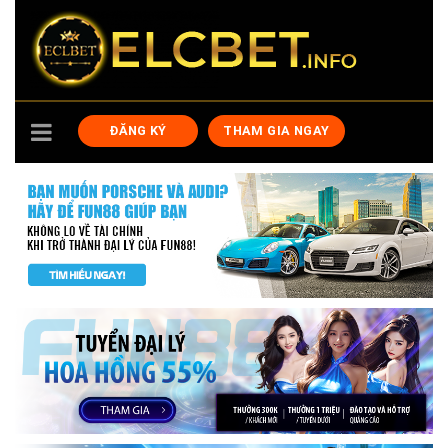
TOGGLE
ĐĂNG KÝ
THAM GIA NGAY
NAVIGATION