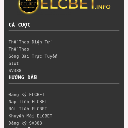
CÁ CƯỢC
Thể Thao Điện Tử
Thể Thao
Sòng Bài Trực Tuyến
Slot
SV388
HƯỚNG DẪN
Đăng Ký ELCBET
Nạp Tiền ELCBET
Rút Tiền ELCBET
Khuyến Mãi ELCBET
Đăng ký SV388