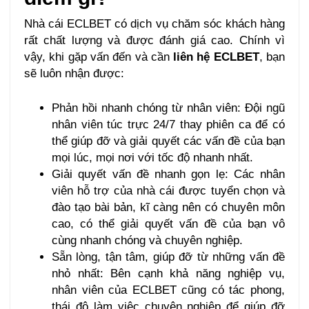
Nhà cái ECLBET có dịch vụ chăm sóc khách hàng
rất chất lượng và được đánh giá cao. Chính vì
vậy, khi gặp vấn đến và cần
liên hệ ECLBET
, bạn
sẽ luôn nhận được:
Phản hồi nhanh chóng từ nhân viên: Đội ngũ
nhân viên túc trực 24/7 thay phiên ca để có
thể giúp đỡ và giải quyết các vấn đề của bạn
mọi lúc, mọi nơi với tốc độ nhanh nhất.
Giải quyết vấn đề nhanh gọn lẹ: Các nhân
viên hỗ trợ của nhà cái được tuyển chọn và
đào tạo bài bản, kĩ càng nên có chuyên môn
cao, có thể giải quyết vấn đề của bạn vô
cùng nhanh chóng và chuyên nghiệp.
Sẵn lòng, tận tâm, giúp đỡ từ những vấn đề
nhỏ nhất: Bên cạnh khả năng nghiệp vụ,
nhân viên của ECLBET cũng có tác phong,
thái độ làm việc chuyên nghiệp để giúp đỡ