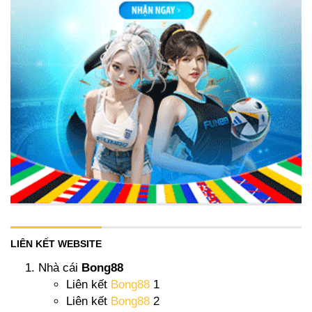
LIÊN KẾT WEBSITE
Nhà cái
Bong88
Liên kết
Bong88
1
Liên kết
Bong88
2