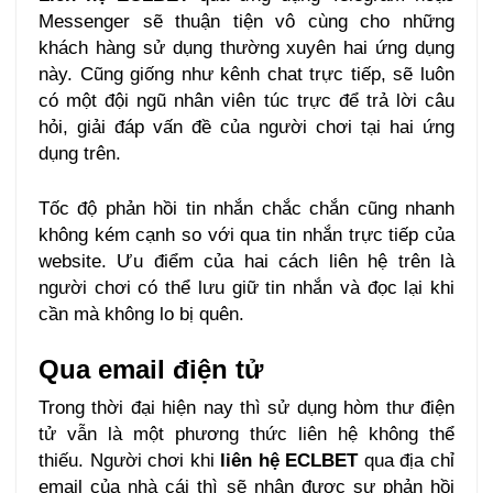
Messenger sẽ thuận tiện vô cùng cho những
khách hàng sử dụng thường xuyên hai ứng dụng
này. Cũng giống như kênh chat trực tiếp, sẽ luôn
có một đội ngũ nhân viên túc trực để trả lời câu
hỏi, giải đáp vấn đề của người chơi tại hai ứng
dụng trên.
Tốc độ phản hồi tin nhắn chắc chắn cũng nhanh
không kém cạnh so với qua tin nhắn trực tiếp của
website. Ưu điểm của hai cách liên hệ trên là
người chơi có thể lưu giữ tin nhắn và đọc lại khi
cần mà không lo bị quên.
Qua email điện tử
Trong thời đại hiện nay thì sử dụng hòm thư điện
tử vẫn là một phương thức liên hệ không thể
thiếu. Người chơi khi
liên hệ ECLBET
qua địa chỉ
email của nhà cái thì sẽ nhận được sự phản hồi