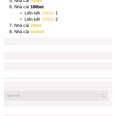
Nhà cái
fun88
Nhà cái
188bet
Liên kết
188bet
1
Liên kết
188bet
2
Nhà cái
v9bet
Nhà cái
sbobet