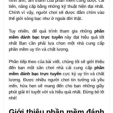
hình ảnh, âm thanh của phần mềm cũng được cải
tiến, nâng cấp bằng những kỹ thuật hiện đại nhất.
Chính vì vậy, người chơi sẽ được đắm chìm vào
thế giới sòng bạc như ở ngoài đời thật.
Tuy nhiên, để quá trình tham gia những
phần
mềm đánh bạc trực tuyến
này đạt hiệu quả tốt
nhất Bạn cần phải lựa chọn một nhà cung cấp
phần mềm uy tín và chất lượng.
Phần tiếp theo của bài viết, chúng tôi sẽ giới thiệu
đến bạn một sân chơi nhà cái cung cấp
phần
mềm đánh bạc trực tuyến
cực kỳ uy tín và chất
lượng. Được nhiều người chơi tin tưởng và yêu
mến, hứa hẹn sẽ mang đến cho bạn những giây
phút giải trí tuyệt vời và hiệu quả nhất. Đừng bỏ lỡ
nhé!
Giới thiệu phần mềm đánh