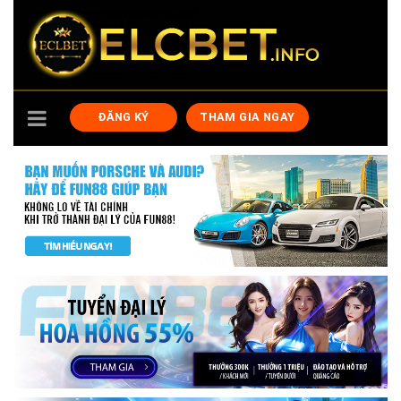
TOGGLE
ĐĂNG KÝ
THAM GIA NGAY
NAVIGATION