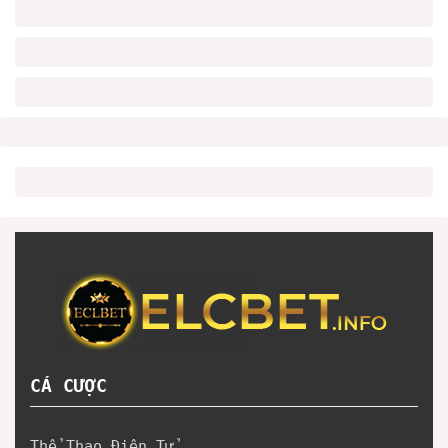
CÁ CƯỢC
Thể Thao Điện Tử