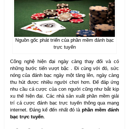
Nguồn gốc phát triển của phần mềm đánh bạc
trực tuyến
Công nghệ hiện đại ngày càng thay đổi và có
những bước tiến vượt bậc . Đi cùng với đó, sức
nóng của đánh bạc ngày một tăng lên, ngày càng
thu hút được nhiều người chơi hơn. Để đáp ứng
nhu cầu cá cược của con người cũng như bắt kịp
xu thế hiện đại. Các nhà sản xuất phần mềm giải
trí cá cược đánh bạc trực tuyến thông qua mạng
internet. Đáng kể đến nhất đó là
phần mềm đánh
bạc trực tuyến
.