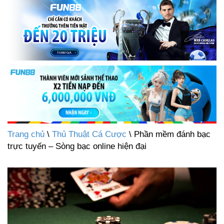
Trang chủ
\
Thủ Thuật Cá Cược
\ Phần mềm đánh bạc
trực tuyến – Sòng bạc online hiện đại