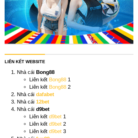
LIÊN KẾT WEBSITE
Nhà cái
Bong88
Liên kết
Bong88
1
Liên kết
Bong88
2
Nhà cái
dafabet
Nhà cái
12bet
Nhà cái
d9bet
Liên kết
d9bet
1
Liên kết
d9bet
2
Liên kết
d9bet
3