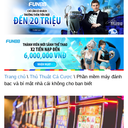
Trang chủ
\
Thủ Thuật Cá Cược
\ Phần mềm máy đánh
bạc và bí mật nhà cái không cho bạn biết