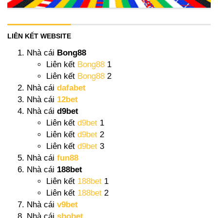
LIÊN KẾT WEBSITE
Nhà cái
Bong88
Liên kết
Bong88
1
Liên kết
Bong88
2
Nhà cái
dafabet
Nhà cái
12bet
Nhà cái
d9bet
Liên kết
d9bet
1
Liên kết
d9bet
2
Liên kết
d9bet
3
Nhà cái
fun88
Nhà cái
188bet
Liên kết
188bet
1
Liên kết
188bet
2
Nhà cái
v9bet
Nhà cái
sbobet