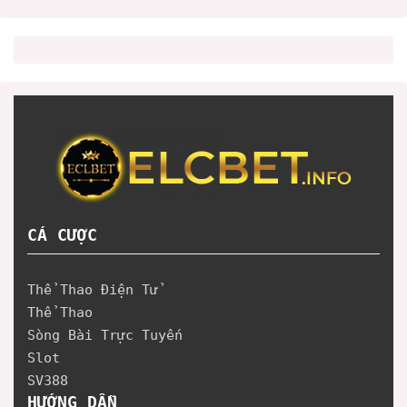
CÁ CƯỢC
Thể Thao Điện Tử
Thể Thao
Sòng Bài Trực Tuyến
Slot
SV388
HƯỚNG DẪN