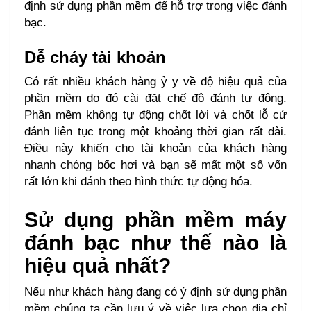
định sử dụng phần mềm để hỗ trợ trong việc đánh
bạc.
Dễ cháy tài khoản
Có rất nhiều khách hàng ỷ y về độ hiệu quả của
phần mềm do đó cài đặt chế độ đánh tự động.
Phần mềm không tự động chốt lời và chốt lỗ cứ
đánh liên tục trong một khoảng thời gian rất dài.
Điều này khiến cho tài khoản của khách hàng
nhanh chóng bốc hơi và bạn sẽ mất một số vốn
rất lớn khi đánh theo hình thức tự động hóa.
Sử dụng phần mềm máy
đánh bạc như thế nào là
hiệu quả nhất?
Nếu như khách hàng đang có ý định sử dụng phần
mềm chúng ta cần lưu ý về việc lựa chọn địa chỉ