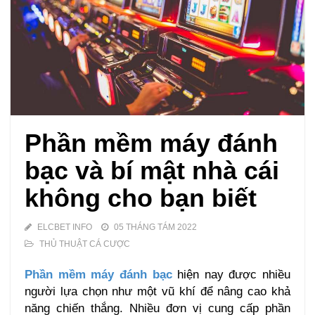
Phần mềm máy đánh
bạc và bí mật nhà cái
không cho bạn biết
ELCBET INFO
05 THÁNG TÁM 2022
THỦ THUẬT CÁ CƯỢC
Phần mềm máy đánh bạc
hiện nay được nhiều
người lựa chọn như một vũ khí để nâng cao khả
năng chiến thắng. Nhiều đơn vị cung cấp phần