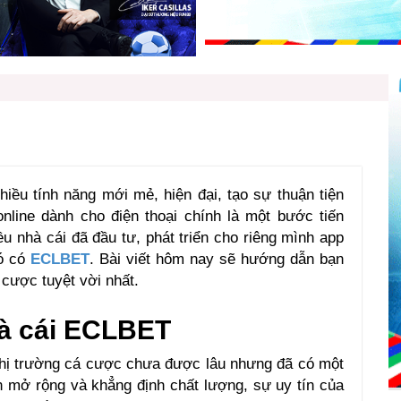
hiều tính năng mới mẻ, hiện đại, tạo sự thuận tiện
line dành cho điện thoại chính là một bước tiến
ều nhà cái đã đầu tư, phát triển cho riêng mình app
đó có
ECLBET
. Bài viết hôm nay sẽ hướng dẫn bạn
 cược tuyệt vời nhất.
hà cái ECLBET
 thị trường cá cược chưa được lâu nhưng đã có một
n mở rộng và khẳng định chất lượng, sự uy tín của