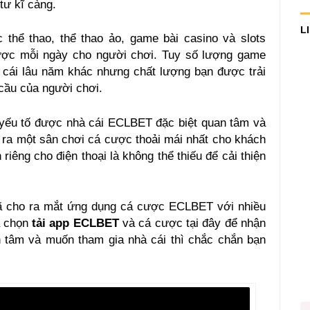
ư kĩ càng.
L
hể thao, thể thao ảo, game bài casino và slots
ược mỗi ngày cho người chơi. Tuy số lượng game
 cái lâu năm khác nhưng chất lượng bạn được trải
cầu của người chơi.
 yếu tố được nhà cái ECLBET đặc biệt quan tâm và
o ra một sân chơi cá cược thoải mái nhất cho khách
iêng cho điện thoại là không thể thiếu để cải thiện
ã cho ra mắt ứng dụng cá cược ECLBET với nhiều
a chọn
tải app ECLBET
và cá cược tại đây để nhận
n tâm và muốn tham gia nhà cái thì chắc chắn bạn