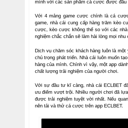
mình với các sản phẩm cá cược được đầu t
Với 4 mảng game cược chính là cá cược t
game, nhà cái cung cấp hàng trăm kèo c
cược, kèo cược không thể so với các nhà
nghiệm chắc chắn sẽ làm hài lòng mọi nhu 
Dịch vụ chăm sóc khách hàng luôn là một
chú trọng phát triển. Nhà cái luôn muốn tạ
hàng của mình. Chính vì vậy, một app dành r
chất lượng trải nghiệm của người chơi.
Với sự đầu tư kĩ càng, nhà cái ECLBET đ
ưu điểm vượt trội. Nhiều người chơi đã lự
được trải nghiệm tuyệt vời nhất. Nếu qua
nên tải và thử cá cược trên app ECLBET.