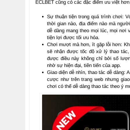
ECLBET cũng có các đặc điểm ưu việt hơn k
Sự thuận tiện trong quá trình chơi:
thời gian nào, địa điểm nào mà người
dễ dàng mang theo mọi lúc, mọi nơi 
tiện lợi được tối ưu hóa.
Chơi mượt mà hơn, ít gặp lỗi hơn: K
sẽ nhận được tốc độ xử lý thao tác,
được điều này không chỉ bởi số lượn
nhờ sự hiện đại, tiên tiến của app.
Giao diện dễ nhìn, thao tác dễ dàng:
cược như trên trang web nhưng giao
chơi có thể dễ dàng thao tác theo ý 