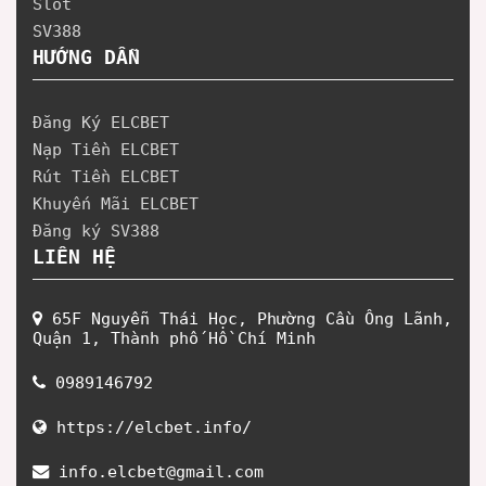
Slot
SV388
HƯỚNG DẪN
Đăng Ký ELCBET
Nạp Tiền ELCBET
Rút Tiền ELCBET
Khuyến Mãi ELCBET
Đăng ký SV388
LIÊN HỆ
65F Nguyễn Thái Học, Phường Cầu Ông Lãnh,
Quận 1, Thành phố Hồ Chí Minh
0989146792
https://elcbet.info/
info.elcbet@gmail.com