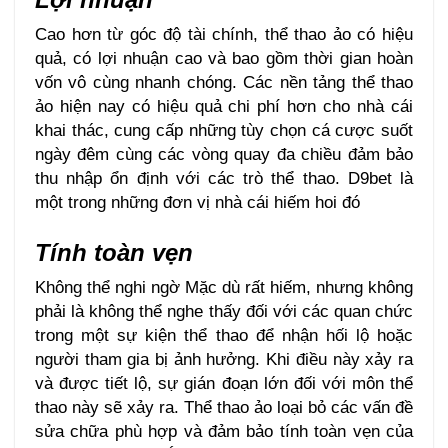
Cao hơn từ góc độ tài chính, thể thao ảo có hiệu
quả, có lợi nhuận cao và bao gồm thời gian hoàn
vốn vô cùng nhanh chóng. Các nền tảng thể thao
ảo hiện nay có hiệu quả chi phí hơn cho nhà cái
khai thác, cung cấp những tùy chọn cá cược suốt
ngày đêm cùng các vòng quay đa chiều đảm bảo
thu nhập ổn định với các trò thể thao. D9bet là
một trong những đơn vị nhà cái hiếm hoi đó
Tính toàn vẹn
Không thể nghi ngờ Mặc dù rất hiếm, nhưng không
phải là không thể nghe thấy đối với các quan chức
trong một sự kiện thể thao để nhận hối lộ hoặc
người tham gia bị ảnh hưởng. Khi điều này xảy ra
và được tiết lộ, sự gián đoạn lớn đối với môn thể
thao này sẽ xảy ra. Thể thao ảo loại bỏ các vấn đề
sửa chữa phù hợp và đảm bảo tính toàn vẹn của