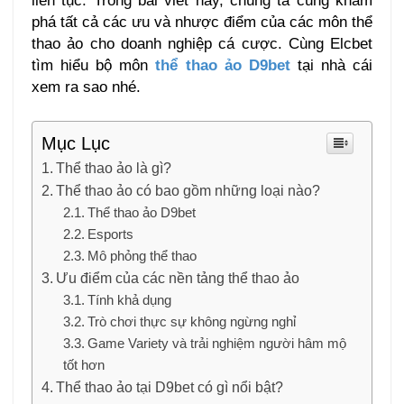
liên tục. Trong bài viết này, chúng ta cùng khám
phá tất cả các ưu và nhược điểm của các môn thể
thao ảo cho doanh nghiệp cá cược. Cùng Elcbet
tìm hiểu
bộ môn
thể thao ảo D9bet
tại nhà cái
xem ra sao nhé.
Mục Lục
Thể thao ảo là gì?
Thể thao ảo có bao gồm những loại nào?
Thể thao ảo D9bet
Esports
Mô phỏng thể thao
Ưu điểm của các nền tảng thể thao ảo
Tính khả dụng
Trò chơi thực sự không ngừng nghỉ
Game Variety và trải nghiệm người hâm mộ
tốt hơn
Thể thao ảo tại D9bet có gì nổi bật?