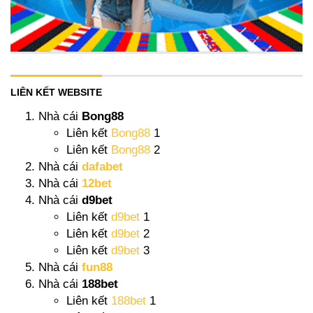
LIÊN KẾT WEBSITE
Nhà cái
Bong88
Liên kết
Bong88
1
Liên kết
Bong88
2
Nhà cái
dafabet
Nhà cái
12bet
Nhà cái
d9bet
Liên kết
d9bet
1
Liên kết
d9bet
2
Liên kết
d9bet
3
Nhà cái
fun88
Nhà cái
188bet
Liên kết
188bet
1