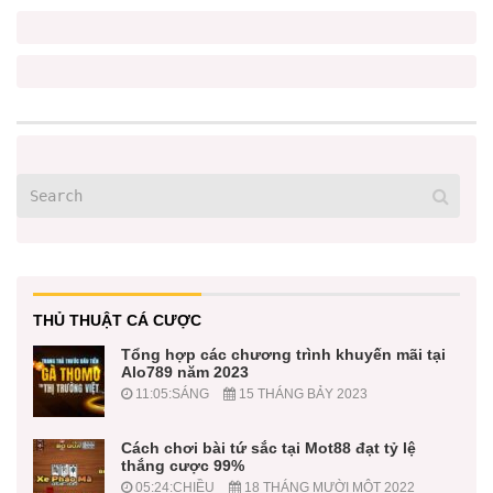
THỦ THUẬT CÁ CƯỢC
Tổng hợp các chương trình khuyến mãi tại
Alo789 năm 2023
11:05:SÁNG
15 THÁNG BẢY 2023
Cách chơi bài tứ sắc tại Mot88 đạt tỷ lệ
thắng cược 99%
05:24:CHIỀU
18 THÁNG MƯỜI MỘT 2022