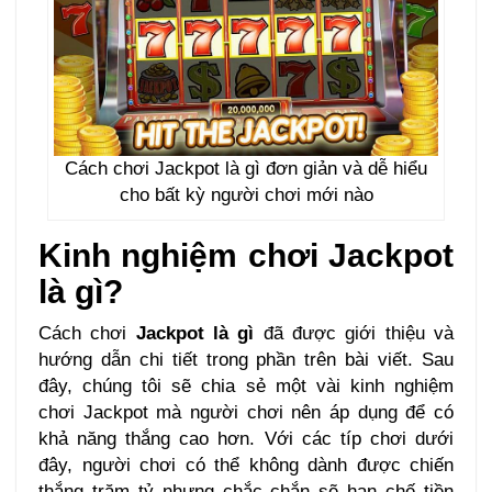
Cách chơi Jackpot là gì đơn giản và dễ hiểu
cho bất kỳ người chơi mới nào
Kinh nghiệm chơi Jackpot
là gì?
Cách chơi
Jackpot là gì
đã được giới thiệu và
hướng dẫn chi tiết trong phần trên bài viết. Sau
đây, chúng tôi sẽ chia sẻ một vài kinh nghiệm
chơi Jackpot mà người chơi nên áp dụng để có
khả năng thắng cao hơn. Với các típ chơi dưới
đây, người chơi có thể không dành được chiến
thắng trăm tỷ nhưng chắc chắn sẽ hạn chế tiền