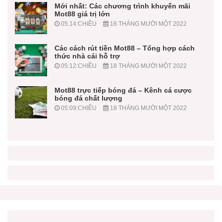
Mới nhất: Các chương trình khuyến mãi
Mot88 giá trị lớn
05:14:CHIỀU
18 THÁNG MƯỜI MỘT 2022
Các cách rút tiền Mot88 – Tổng hợp cách
thức nhà cái hỗ trợ
05:12:CHIỀU
18 THÁNG MƯỜI MỘT 2022
Mot88 trực tiếp bóng đá – Kênh cá cược
bóng đá chất lượng
05:09:CHIỀU
18 THÁNG MƯỜI MỘT 2022