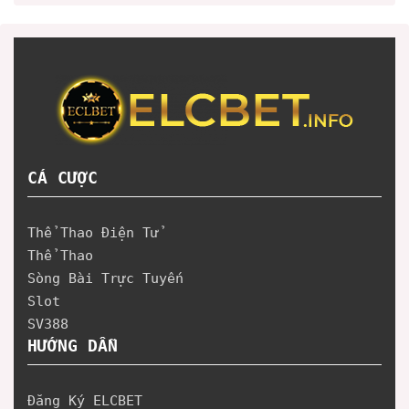
CÁ CƯỢC
Thể Thao Điện Tử
Thể Thao
Sòng Bài Trực Tuyến
Slot
SV388
HƯỚNG DẪN
Đăng Ký ELCBET