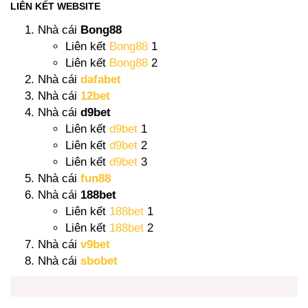
LIÊN KẾT WEBSITE
Nhà cái
Bong88
Liên kết
Bong88
1
Liên kết
Bong88
2
Nhà cái
dafabet
Nhà cái
12bet
Nhà cái
d9bet
Liên kết
d9bet
1
Liên kết
d9bet
2
Liên kết
d9bet
3
Nhà cái
fun88
Nhà cái
188bet
Liên kết
188bet
1
Liên kết
188bet
2
Nhà cái
v9bet
Nhà cái
sbobet